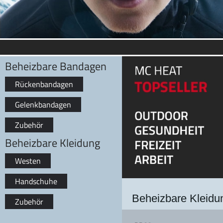
Beheizbare Bandagen
Rückenbandagen
Gelenkbandagen
Zubehör
Beheizbare Kleidung
Westen
Handschuhe
Beheizbare Kleidu
Zubehör