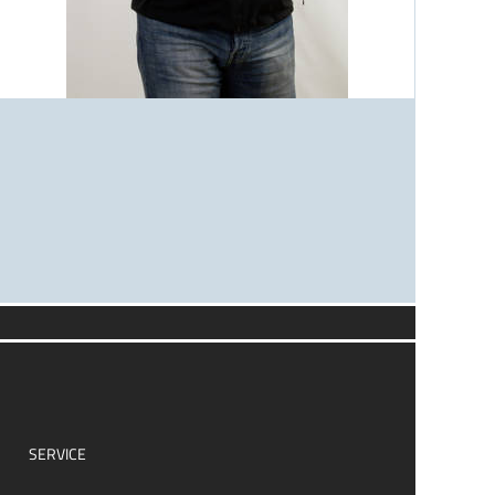
SERVICE