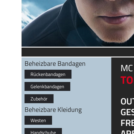
Beheizbare Bandagen
Rückenbandagen
Gelenkbandagen
Zubehör
Beheizbare Kleidung
Westen
Handschuhe