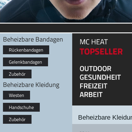
Beheizbare Bandagen
Rückenbandagen
Gelenkbandagen
Zubehör
Beheizbare Kleidung
Westen
Handschuhe
Beheizbare Kleidu
Zubehör