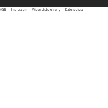
AGB
Impressum
Widerrufsbelehrung
Datenschutz