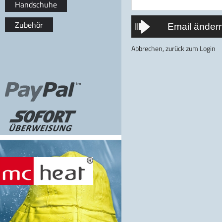
Handschuhe
Zubehör
Abbrechen, zurück zum Login