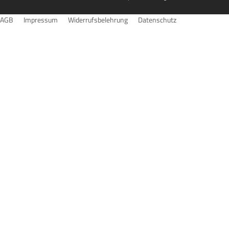
AGB
Impressum
Widerrufsbelehrung
Datenschutz