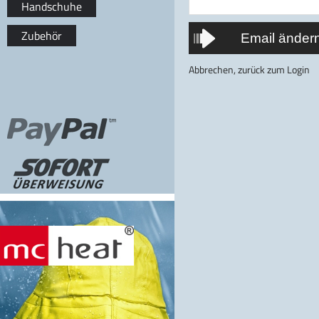
Handschuhe
Zubehör
Abbrechen, zurück zum Login