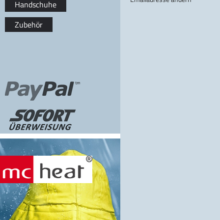
Handschuhe
Zubehör