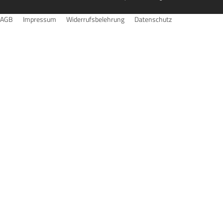
AGB
Impressum
Widerrufsbelehrung
Datenschutz