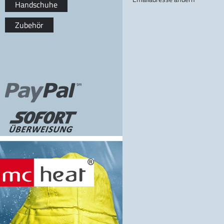
Handschuhe
Zubehör