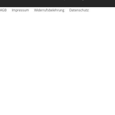
AGB
Impressum
Widerrufsbelehrung
Datenschutz