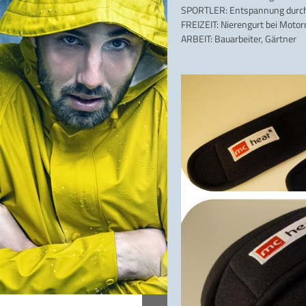
SPORTLER: Entspannung durch 
FREIZEIT: Nierengurt bei Motor
ARBEIT: Bauarbeiter, Gärtner