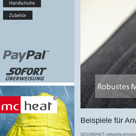
Handschuhe
Zubehör
Beispiele für A
GESUNDHEIT: vielseitig einsetz