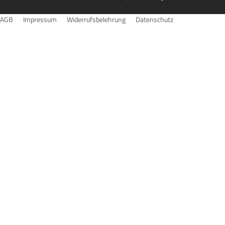
AGB
Impressum
Widerrufsbelehrung
Datenschutz