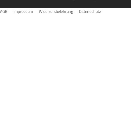
AGB
Impressum
Widerrufsbelehrung
Datenschutz