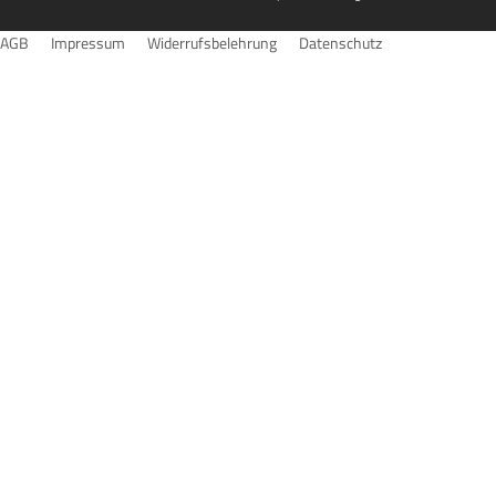
AGB
Impressum
Widerrufsbelehrung
Datenschutz