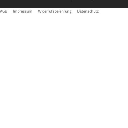
AGB
Impressum
Widerrufsbelehrung
Datenschutz